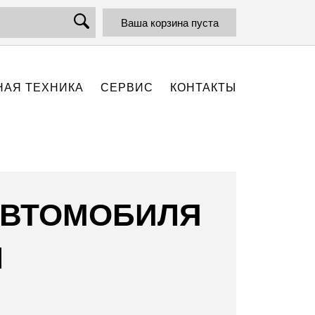
Ваша корзина пуста
АЯ ТЕХНИКА
СЕРВИС
КОНТАКТЫ
АВТОМОБИЛЯ
Л