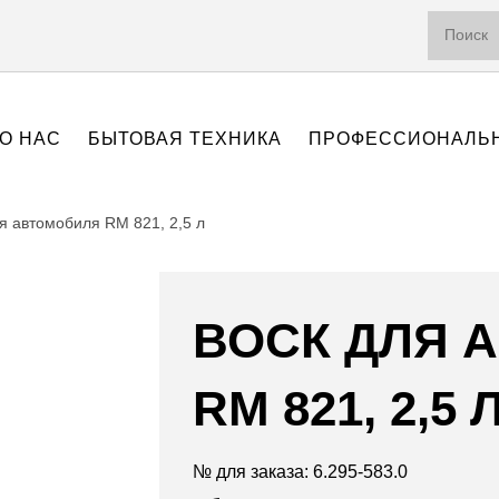
О НАС
БЫТОВАЯ ТЕХНИКА
ПРОФЕССИОНАЛЬН
я автомобиля RM 821, 2,5 л
ВОСК ДЛЯ 
RM 821, 2,5 
№ для заказа: 6.295-583.0