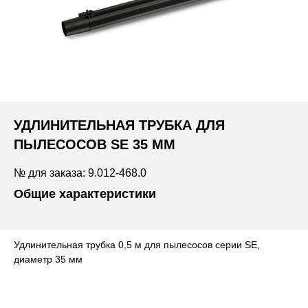
УДЛИНИТЕЛЬНАЯ ТРУБКА ДЛЯ
ПЫЛЕСОСОВ SE 35 ММ
№ для заказа: 9.012-468.0
Общие характеристики
Удлинительная трубка 0,5 м для пылесосов серии SE,
диаметр 35 мм