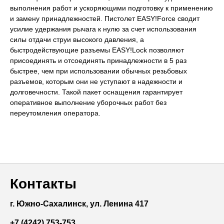
выполнения работ и ускоряющими подготовку к применению
и замену принадлежностей. Пистолет
EASY!Force
сводит
усилие удержания рычага к нулю за счет использования
силы отдачи струи высокого давления, а
быстродействующие разъемы
EASY!Lock
позволяют
присоединять и отсоединять принадлежности в 5 раз
быстрее, чем при использовании обычных резьбовых
разъемов, которым они не уступают в надежности и
долговечности. Такой пакет оснащения гарантирует
оперативное выполнение уборочных работ без
переутомления оператора.
Контакты
г. Южно-Сахалинск, ул. Ленина 417
+7 (4242) 753-753