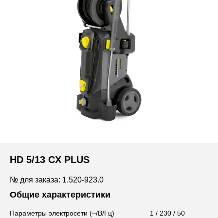
HD 5/13 CX PLUS
№ для заказа: 1.520-923.0
Общие характеристики
Параметры электросети (~/В/Гц)
1 / 230 / 50