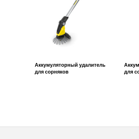
Аккумуляторный удалитель
Аккум
для сорняков
для с