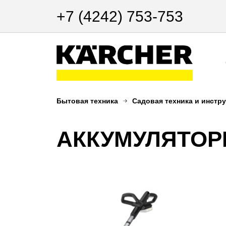
+7 (4242) 753-753
Бытовая техника
Садовая техника и инстр
АККУМУЛЯТОР