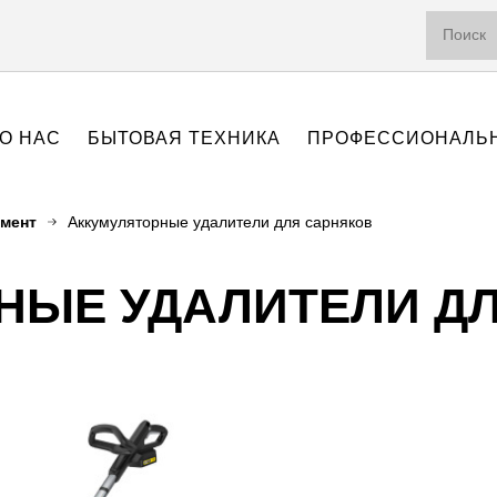
О НАС
БЫТОВАЯ ТЕХНИКА
ПРОФЕССИОНАЛЬН
умент
Аккумуляторные удалители для сарняков
НЫЕ УДАЛИТЕЛИ Д