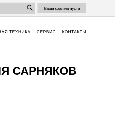
Ваша корзина пуста
АЯ ТЕХНИКА
СЕРВИС
КОНТАКТЫ
ЛЯ САРНЯКОВ