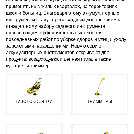
применять их в жилых кварталах, на территориях
школ и больниц. Благодаря этому аккумуляторные
инструменты станут превосходным дополнением к
стнадартному набору садового инструмента,
повышающим эффективность выполнения
повседневных работ по уборке дворов и улиц и уходу
за зелеными насаждениями. Новую серию
аккумуляторных инструментов открывают два
продукта: воздуходувка и цепная пила, а также
кусторез и триммер.
ГАЗОНОКОСИЛКИ
ТРИММЕРЫ