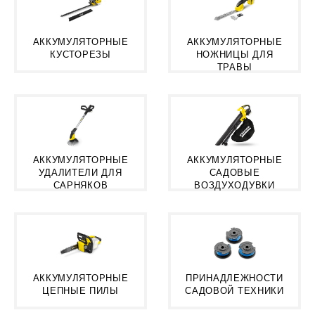
АККУМУЛЯТОРНЫЕ
АККУМУЛЯТОРНЫЕ
КУСТОРЕЗЫ
НОЖНИЦЫ ДЛЯ
ТРАВЫ
АККУМУЛЯТОРНЫЕ
АККУМУЛЯТОРНЫЕ
УДАЛИТЕЛИ ДЛЯ
САДОВЫЕ
САРНЯКОВ
ВОЗДУХОДУВКИ
АККУМУЛЯТОРНЫЕ
ПРИНАДЛЕЖНОСТИ
ЦЕПНЫЕ ПИЛЫ
САДОВОЙ ТЕХНИКИ