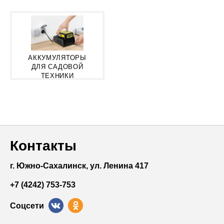
АККУМУЛЯТОРЫ
ДЛЯ САДОВОЙ
ТЕХНИКИ
Контакты
г. Южно-Сахалинск, ул. Ленина 417
+7 (4242) 753-753
Соцсети